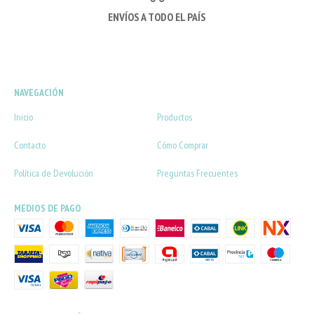
ENVÍOS A TODO EL PAÍS
NAVEGACIÓN
Inicio
Productos
Contacto
Cómo Comprar
Política de Devolución
Preguntas Frecuentes
MEDIOS DE PAGO