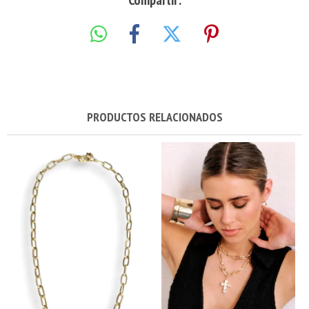
Compartir:
PRODUCTOS RELACIONADOS