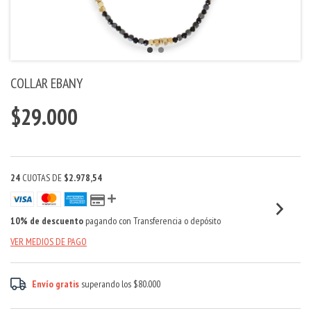
COLLAR EBANY
$29.000
24
CUOTAS DE
$2.978,54
10% de descuento
pagando con Transferencia o depósito
VER MEDIOS DE PAGO
Envío gratis
superando los
$80.000