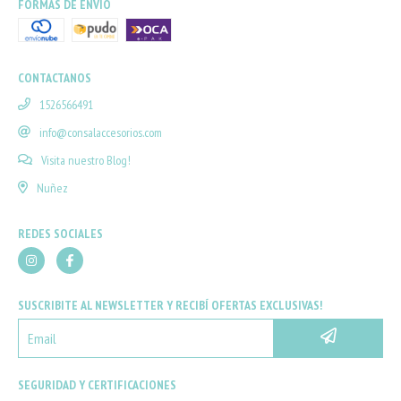
FORMAS DE ENVÍO
CONTACTANOS
1526566491
info@consalaccesorios.com
Visita nuestro Blog!
Nuñez
REDES SOCIALES
SUSCRIBITE AL NEWSLETTER Y RECIBÍ OFERTAS EXCLUSIVAS!
SEGURIDAD Y CERTIFICACIONES