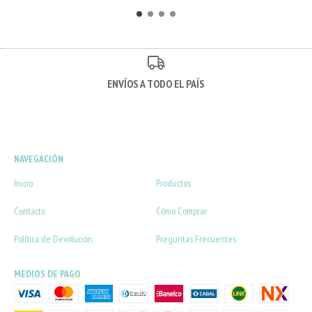
ENVÍOS A TODO EL PAÍS
NAVEGACIÓN
Inicio
Productos
Contacto
Cómo Comprar
Política de Devolución
Preguntas Frecuentes
MEDIOS DE PAGO