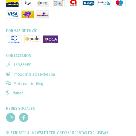
FORMAS DE ENVÍO
CONTACTANOS
1526566491
info@consalaccesorios.com
Visita nuestro Blog!
Nuñez
REDES SOCIALES
SUSCRIBITE AL NEWSLETTER Y RECIBÍ OFERTAS EXCLUSIVAS!