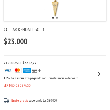
COLLAR KENDALL GOLD
$23.000
24
CUOTAS DE
$2.362,29
10% de descuento
pagando con Transferencia o depósito
VER MEDIOS DE PAGO
Envío gratis
superando los
$80.000