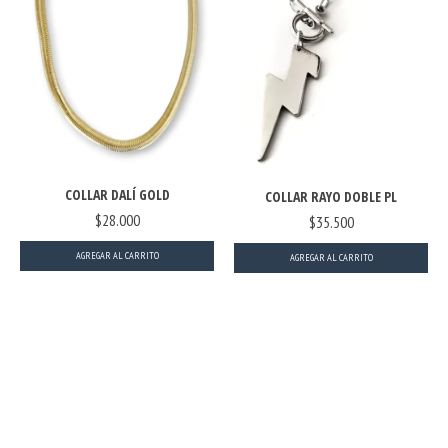
COLLAR DALÍ GOLD
COLLAR RAYO DOBLE PL
$28.000
$35.500