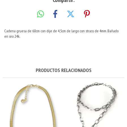
Compartir:
Cadena gruesa de 60cm con dije de 4,5cm de largo con strass de 4mm. Bañado
en oro 24k.
PRODUCTOS RELACIONADOS