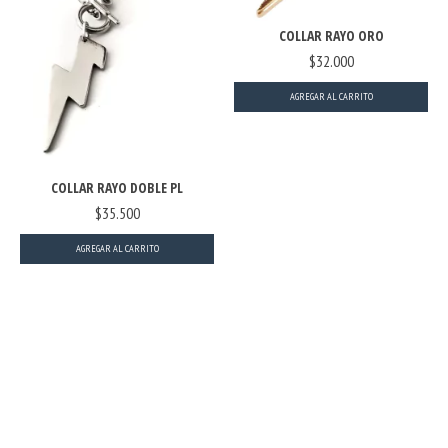
COLLAR RAYO ORO
$32.000
COLLAR RAYO DOBLE PL
$35.500