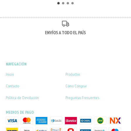
ENVÍOS A TODO EL PAÍS
NAVEGACIÓN
Inicio
Productos
Contacto
Cómo Comprar
Política de Devolución
Preguntas Frecuentes
MEDIOS DE PAGO