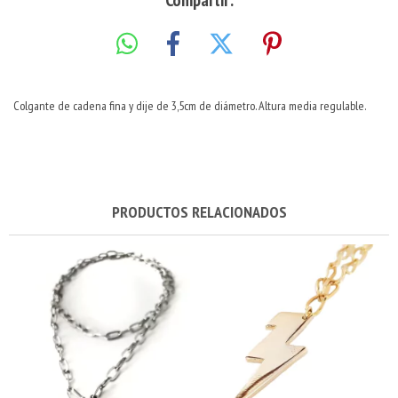
Compartir:
Colgante de cadena fina y dije de 3,5cm de diámetro. Altura media regulable.
PRODUCTOS RELACIONADOS