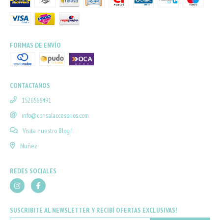
FORMAS DE ENVÍO
CONTACTANOS
1526566491
info@consalaccesorios.com
Visita nuestro Blog!
Nuñez
REDES SOCIALES
SUSCRIBITE AL NEWSLETTER Y RECIBÍ OFERTAS EXCLUSIVAS!