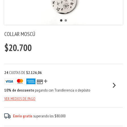
COLLAR MOSCÚ
$20.700
24
CUOTAS DE
$2.126,06
10% de descuento
pagando con Transferencia o depósito
VER MEDIOS DE PAGO
Envío gratis
superando los
$80.000