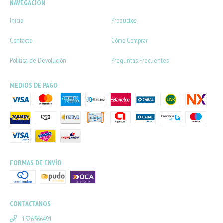
NAVEGACIÓN
Inicio
Productos
Contacto
Cómo Comprar
Política de Devolución
Preguntas Frecuentes
MEDIOS DE PAGO
FORMAS DE ENVÍO
CONTACTANOS
1526566491