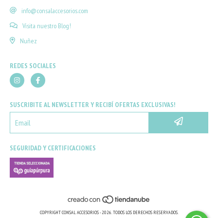
info@consalaccesorios.com
Visita nuestro Blog!
Nuñez
REDES SOCIALES
SUSCRIBITE AL NEWSLETTER Y RECIBÍ OFERTAS EXCLUSIVAS!
SEGURIDAD Y CERTIFICACIONES
COPYRIGHT CONSAL ACCESORIOS - 2026. TODOS LOS DERECHOS RESERVADOS.