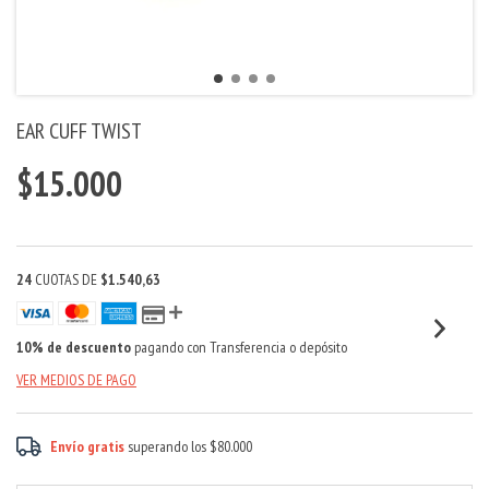
EAR CUFF TWIST
$15.000
24
CUOTAS DE
$1.540,63
10% de descuento
pagando con Transferencia o depósito
VER MEDIOS DE PAGO
Envío gratis
superando los
$80.000