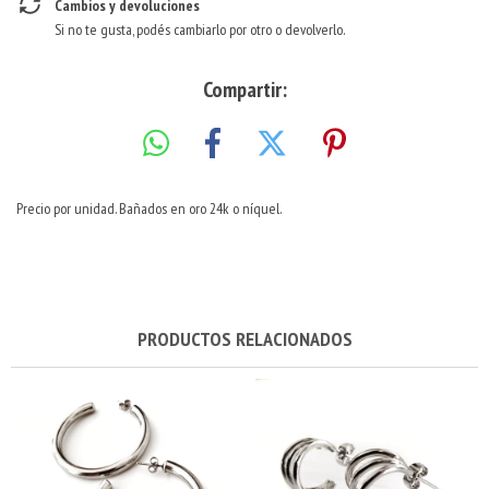
Cambios y devoluciones
Si no te gusta, podés cambiarlo por otro o devolverlo.
Compartir:
Precio por unidad. Bañados en oro 24k o níquel.
PRODUCTOS RELACIONADOS